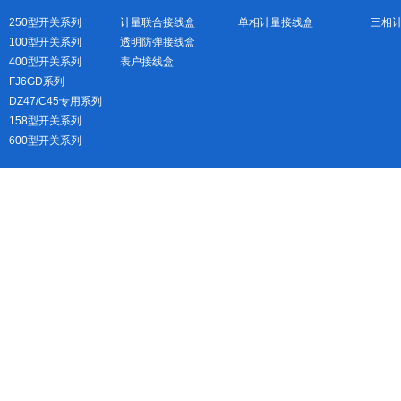
250型开关系列
计量联合接线盒
单相计量接线盒
三相
100型开关系列
透明防弹接线盒
400型开关系列
表户接线盒
FJ6GD系列
DZ47/C45专用系列
158型开关系列
600型开关系列