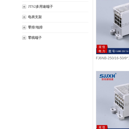
JTS2多用途端子
电表支架
零排/地排
零线端子
FJ6NB-250/16-5
开关端...