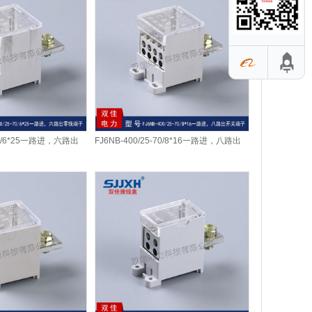
-70/6*25一路进，六路出
FJ6NB-400/25-70/8*16一路进，八路出
开关端...