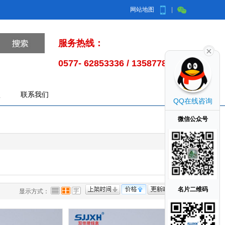
网站地图
|
服务热线：
0577- 62853336 / 13587785998
盒
联系我们
QQ在线咨询
微信公众号
名片二维码
显示方式：