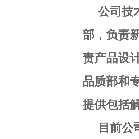
公司技术
部，负责
责产品设
品质部和
提供包括
目前公