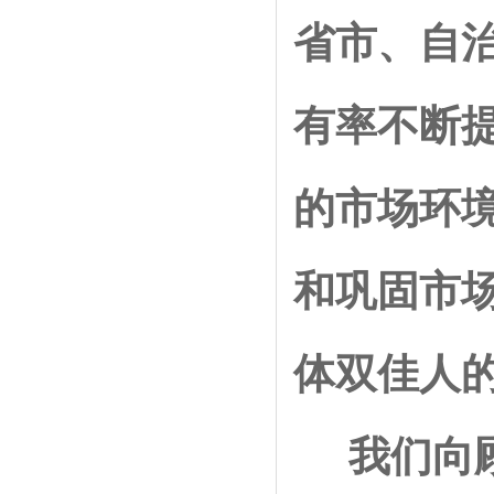
省市、自治
有率不断
的市场环
和巩固市
体双佳人
我们向顾