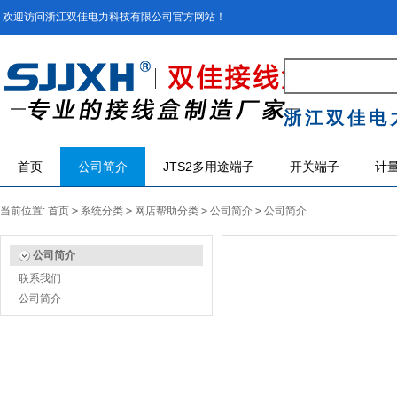
欢迎访问浙江双佳电力科技有限公司官方网站！
浙江双佳电
首页
公司简介
JTS2多用途端子
开关端子
计
当前位置:
首页
>
系统分类
>
网店帮助分类
>
公司简介
>
公司简介
公司简介
联系我们
公司简介