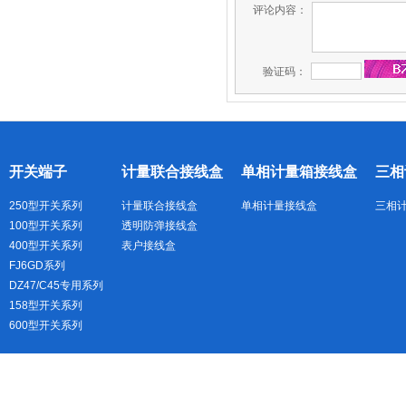
评论内容：
验证码：
开关端子
计量联合接线盒
单相计量箱接线盒
三相
250型开关系列
计量联合接线盒
单相计量接线盒
三相
100型开关系列
透明防弹接线盒
400型开关系列
表户接线盒
FJ6GD系列
DZ47/C45专用系列
158型开关系列
600型开关系列