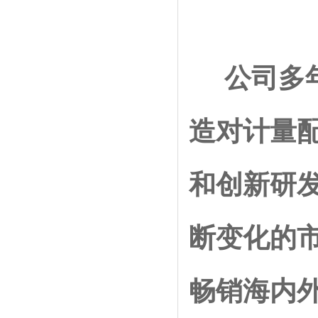
公司多年
造对计量
和创新研
断变化的
畅销海内