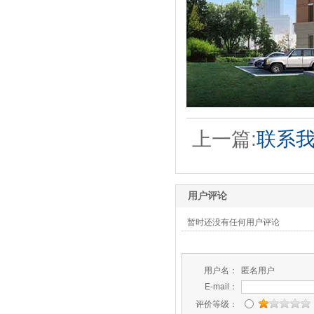
上一篇:
联系
用户评论
暂时还没有任何用户评论
用户名：
匿名用户
E-mail：
评价等级：