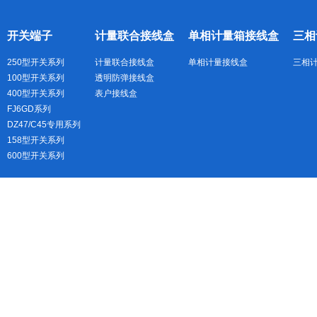
开关端子
计量联合接线盒
单相计量箱接线盒
三相
250型开关系列
计量联合接线盒
单相计量接线盒
三相
100型开关系列
透明防弹接线盒
400型开关系列
表户接线盒
FJ6GD系列
DZ47/C45专用系列
158型开关系列
600型开关系列