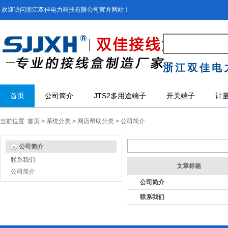
欢迎访问浙江双佳电力科技有限公司官方网站！
浙江双佳电
首页
公司简介
JTS2多用途端子
开关端子
计
当前位置:
首页
>
系统分类
>
网店帮助分类
>
公司简介
公司简介
联系我们
文章标题
公司简介
公司简介
联系我们