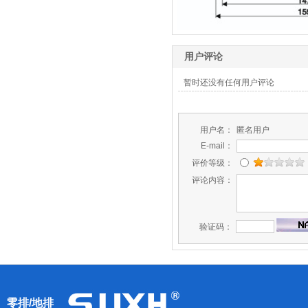
用户评论
暂时还没有任何用户评论
用户名：
匿名用户
E-mail：
评价等级：
评论内容：
验证码：
零排/地排