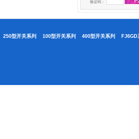
验证码：
250型开关系列
100型开关系列
400型开关系列
FJ6G