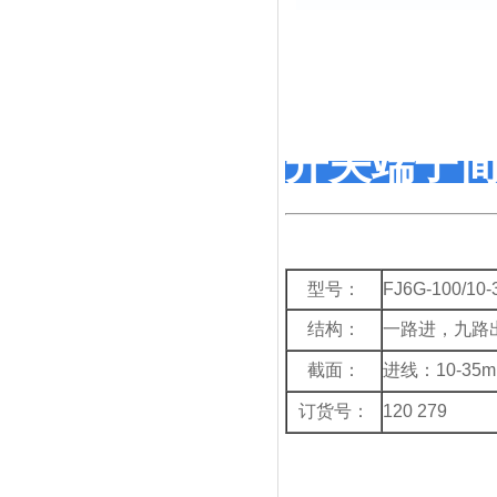
开关端子
型号：
FJ6G-100/10-
结构：
一路进，九路
截面：
进线：10-35mm
订货号：
120 279