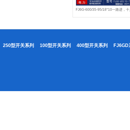
FJ6G-600/35-95/18*10一路进，
出开关...
250型开关系列
100型开关系列
400型开关系列
FJ6G