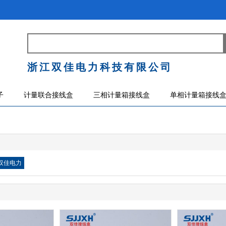
浙江双佳电力科技有限公司
子
计量联合接线盒
三相计量箱接线盒
单相计量箱接线
双佳电力